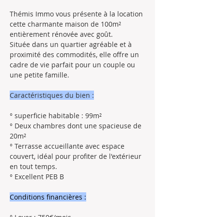
Thémis Immo vous présente à la location 
cette charmante maison de 100m² 
entièrement rénovée avec goût. 
Située dans un quartier agréable et à 
proximité des commodités, elle offre un 
cadre de vie parfait pour un couple ou 
une petite famille.
Caractéristiques du bien :
° superficie habitable : 99m²
° Deux chambres dont une spacieuse de 
20m²
° Terrasse accueillante avec espace 
couvert, idéal pour profiter de l'extérieur 
en tout temps.
° Excellent PEB B
Conditions financières :