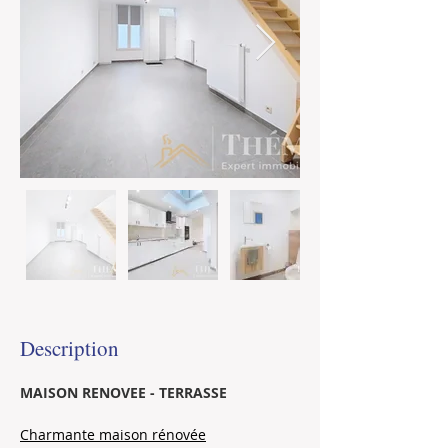
Description
MAISON RENOVEE - TERRASSE
Charmante maison rénovée